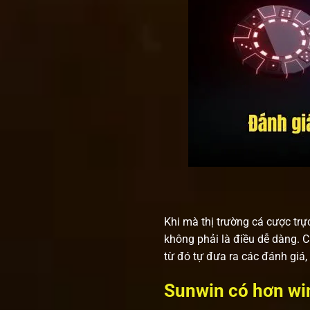
Khi mà thị trường cá cược tr
không phải là điều dễ dàng. C
từ đó tự đưa ra các đánh giá,
Sunwin có hơn win