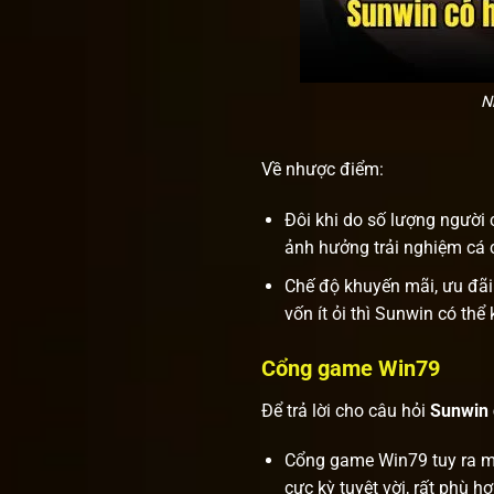
N
Về nhược điểm:
Đôi khi do số lượng người
ảnh hưởng trải nghiệm cá 
Chế độ khuyến mãi, ưu đãi
vốn ít ỏi thì Sunwin có th
Cổng game Win79
Để trả lời cho câu hỏi
Sunwin 
Cổng game Win79 tuy ra mắ
cực kỳ tuyệt vời, rất phù 