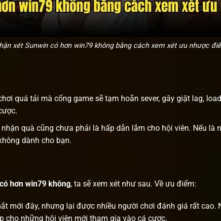
hận xét Sunwin có hơn win79 không bằng cách xem xét ưu nhược đi
 chơi quá tải mà cổng game sẽ tạm hoãn sever, gây giật lag, 
cược.
 nhận quà cũng chưa phải là hấp dẫn lắm cho hội viên. Nếu là 
ể không dành cho bạn.
có hơn win79 không
, ta sẽ xem xét như sau. Về ưu điểm:
t mới đây, nhưng lại được nhiều người chơi đánh giá rất cao.
hợp cho những hội viên mới tham gia vào cá cược.