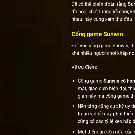
Để có thể phán đoán rằng
Su
đồ họa, chất lượng lối chơi,
nhau, hãy cùng xem thử đâu l
Cổng game Sunwin
Đối với cổng game Sunwin, đây
khá nhiều người chơi khắp nơi
Về ưu điểm:
Cổng game
Sunwin có hơn
mắt, giao diện hiện đại, th
giản này mà cổng game thíc
Nền tảng cũng cực kỳ uy tí
tự tin với bề dày phát tri
cũng có các tỷ lệ kèo hấp 
Một điểm ăn tiền nữa của c