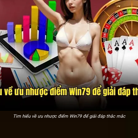
Tìm hiểu về ưu nhược điểm Win79 để giải đáp thắc mắc