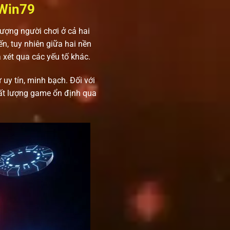
Win79
 lượng người chơi ở cả hai
n, tuy nhiên giữa hai nền
xét qua các yếu tố khác.
uy tín, minh bạch. Đối với
hất lượng game ổn định qua