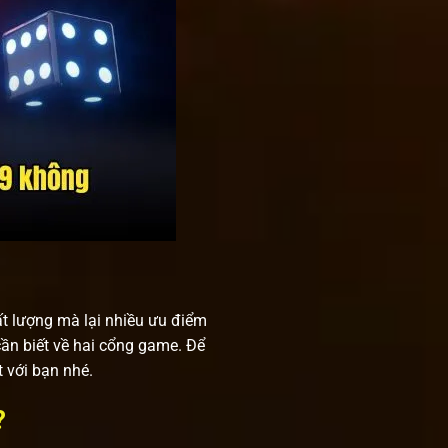
ất lượng mà lại nhiều ưu điểm
cần biết về hai cổng game. Để
 với bạn nhé.
?