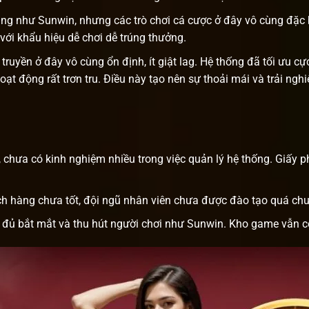
g như Sunwin, nhưng các trò chơi cá cược ở đây vô cùng đặc b
 với khẩu hiệu dễ chơi dễ trúng thưởng.
uyền ở đây vô cùng ổn định, ít giật lag. Hệ thống đã tối ưu cực
t động rất trơn tru. Điều này tạo nên sự thoải mái và trải ngh
chưa có kinh nghiệm nhiều trong việc quản lý hệ thống. Giấy 
ách hàng chưa tốt, đội ngũ nhân viên chưa được đào tạo quá ch
 đủ bắt mắt và thu hút người chơi như Sunwin. Kho game vẫn cò