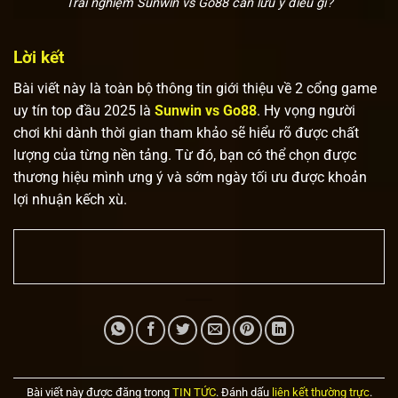
Trải nghiệm Sunwin vs Go88 cần lưu ý điều gì?
Lời kết
Bài viết này là toàn bộ thông tin giới thiệu về 2 cổng game
uy tín top đầu 2025 là
Sunwin vs Go88
. Hy vọng người
chơi khi dành thời gian tham khảo sẽ hiểu rõ được chất
lượng của từng nền tảng. Từ đó, bạn có thể chọn được
thương hiệu mình ưng ý và sớm ngày tối ưu được khoản
lợi nhuận kếch xù.
Bài viết này được đăng trong
TIN TỨC
. Đánh dấu
liên kết thường trực
.