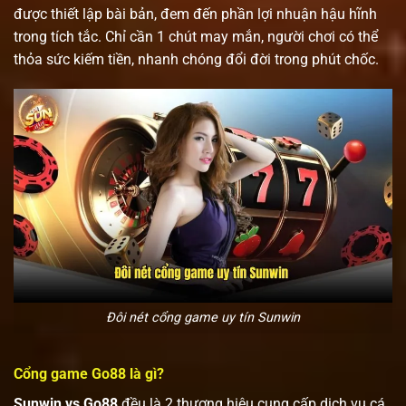
được thiết lập bài bản, đem đến phần lợi nhuận hậu hĩnh
trong tích tắc. Chỉ cần 1 chút may mắn, người chơi có thể
thỏa sức kiếm tiền, nhanh chóng đổi đời trong phút chốc.
Đôi nét cổng game uy tín Sunwin
Cổng game Go88 là gì?
Sunwin vs Go88
đều là 2 thương hiệu cung cấp dịch vụ cá