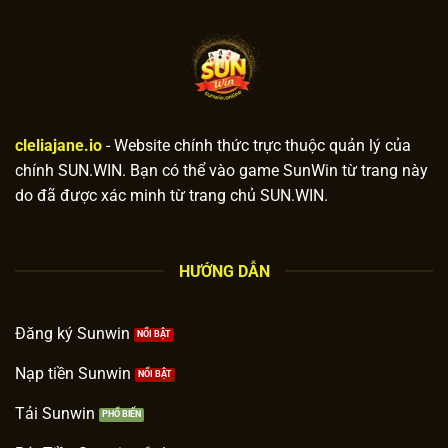
cleliajane.io
- Website chính thức trực thuộc quản lý của
chính SUN.WIN. Bạn có thể vào game SunWin từ trang này
do đã được xác minh từ trang chủ SUN.WIN.
HƯỚNG DẪN
Đăng ký Sunwin
Nạp tiền Sunwin
Tải Sunwin