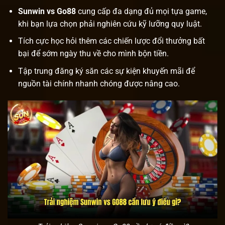
Sunwin vs Go88
cung cấp đa dạng đủ mọi tựa game,
khi bạn lựa chọn phải nghiên cứu kỹ lưỡng quy luật.
Tích cực học hỏi thêm các chiến lược đổi thưởng bất
bại để sớm ngày thu về cho mình bộn tiền.
Tập trung đăng ký săn các sự kiện khuyến mãi để
nguồn tài chính nhanh chóng được nâng cao.