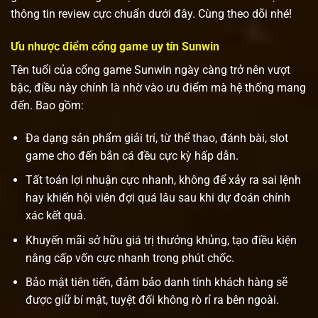
thông tin review cực chuẩn dưới đây. Cùng theo dõi nhé!
Ưu nhược điểm cổng game uy tín Sunwin
Tên tuổi của cổng game Sunwin ngày càng trở nên vượt
bậc, điều này chính là nhờ vào ưu điểm mà hệ thống mang
đến. Bao gồm:
Đa dạng sản phẩm giải trí, từ thể thao, đánh bài, slot
game cho đến bắn cá đều cực kỳ hấp dẫn.
Tất toán lợi nhuận cực nhanh, không để xảy ra sai lệnh
hay khiến hội viên đợi quá lâu sau khi dự đoán chính
xác kết quả.
Khuyến mãi sở hữu giá trị thưởng khủng, tạo điều kiện
nâng cấp vốn cực nhanh trong phút chốc.
Bảo mật tiên tiến, đảm bảo danh tính khách hàng sẽ
được giữ bí mật, tuyệt đối không rò rỉ ra bên ngoài.