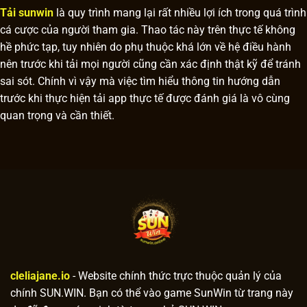
Tải sunwin
là quy trình mang lại rất nhiều lợi ích trong quá trình
cá cược của người tham gia. Thao tác này trên thực tế không
hề phức tạp, tuy nhiên do phụ thuộc khá lớn về hệ điều hành
nên trước khi tải mọi người cũng cần xác định thật kỹ để tránh
sai sót. Chính vì vậy mà việc tìm hiểu thông tin hướng dẫn
trước khi thực hiện tải app thực tế được đánh giá là vô cùng
quan trọng và cần thiết.
cleliajane.io
- Website chính thức trực thuộc quản lý của
chính SUN.WIN. Bạn có thể vào game SunWin từ trang này