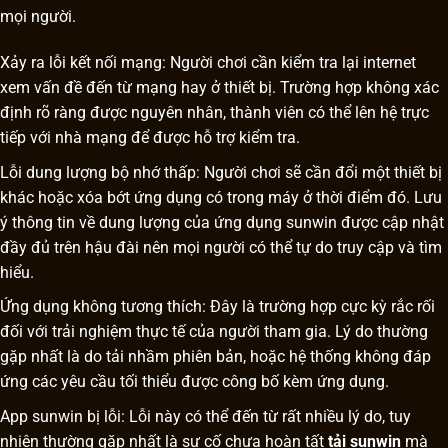
mọi người.
Xảy ra lỗi kết nối mạng: Người chơi cần kiểm tra lại internet
xem vấn đề đến từ mạng hay ở thiết bị. Trường hợp không xác
định rõ ràng được nguyên nhân, thành viên có thể lên hệ trực
tiếp với nhà mạng để được hỗ trợ kiểm tra.
Lỗi dung lượng bộ nhớ thấp: Người chơi sẽ cần đổi một thiết bị
khác hoặc xóa bớt ứng dụng có trong máy ở thời điểm đó. Lưu
ý thông tin về dung lượng của ứng dụng sunwin được cập nhật
đầy đủ trên hậu đài nên mọi người có thể tự do truy cập và tìm
hiểu.
Ứng dụng không tương thích: Đây là trường hợp cực kỳ rắc rối
đối với trải nghiệm thực tế của người tham gia. Lý do thường
gặp nhất là do tải nhầm phiên bản, hoặc hệ thống không đáp
ứng các yêu cầu tối thiểu được công bố kèm ứng dụng.
App sunwin bị lỗi: Lỗi này có thể đến từ rất nhiều lý do, tuy
nhiên thường gặp nhất là sự cố chưa hoàn tất
tải sunwin
mà