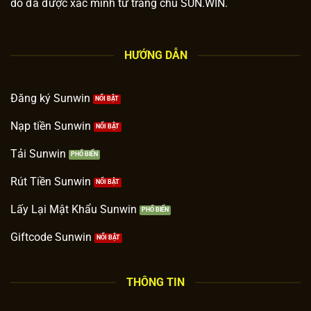
do đã được xác minh từ trang chủ SUN.WIN.
HƯỚNG DẪN
Đăng ký Sunwin
Nạp tiền Sunwin
Tải Sunwin
Rút Tiền Sunwin
Lấy Lại Mật Khẩu Sunwin
Giftcode Sunwin
THÔNG TIN