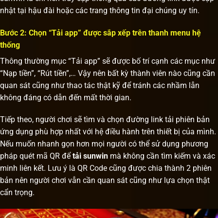
nhật tại hậu đài hoặc các trang thông tin đại chúng uy tín.
Bước 2: Chọn “Tải app” được sắp xếp trên thanh menu hệ
thống
Thông thường mục “Tải app” sẽ được bố trí cạnh các mục như
“Nạp tiền”, “Rút tiền”,… Vậy nên bất kỳ thành viên nào cũng cần
quan sát cũng như thao tác thật kỹ để tránh các nhầm lẫn
không đáng có dẫn đến mất thời gian.
Tiếp theo, người chơi sẽ tìm và chọn đường link tải phiên bản
ứng dụng phù hợp nhất với hệ điều hành trên thiết bị của mình.
Nếu muốn nhanh gọn hơn mọi người có thể sử dụng phương
pháp quét mã QR để
tải sunwin
mà không cần tìm kiếm và xác
minh liên kết. Lưu ý là QR Code cũng được chia thành 2 phiên
bản nên người chơi vẫn cần quan sát cũng như lựa chọn thật
cẩn trọng.