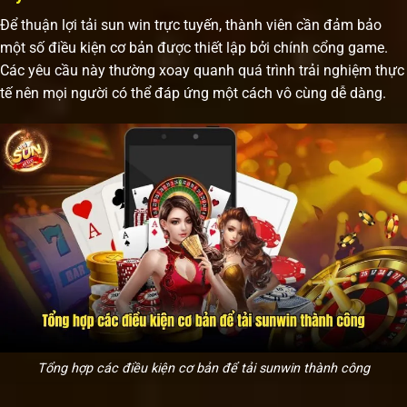
Để thuận lợi tải sun win trực tuyến, thành viên cần đảm bảo
một số điều kiện cơ bản được thiết lập bởi chính cổng game.
Các yêu cầu này thường xoay quanh quá trình trải nghiệm thực
tế nên mọi người có thể đáp ứng một cách vô cùng dễ dàng.
Tổng hợp các điều kiện cơ bản để tải sunwin thành công