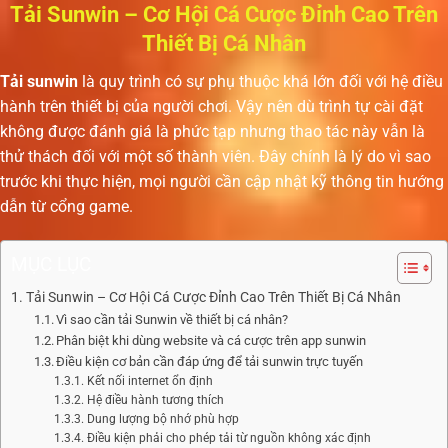
Tải Sunwin – Cơ Hội Cá Cược Đỉnh Cao Trên
Bỏ
qua
Thiết Bị Cá Nhân
nội
Tải sunwin
là quy trình có sự phụ thuộc khá lớn đối với hệ điều
dung
hành trên thiết bị của người chơi. Vậy nên dù trình tự cài đặt
không được đánh giá là phức tạp nhưng thao tác này vẫn là
thử thách đối với một số thành viên. Đây chính là lý do vì sao
trước khi thực hiện, mọi người cần cập nhật kỹ thông tin hướng
dẫn từ cổng game.
MỤC LỤC
Tải Sunwin – Cơ Hội Cá Cược Đỉnh Cao Trên Thiết Bị Cá Nhân
Vì sao cần tải Sunwin về thiết bị cá nhân?
Phân biệt khi dùng website và cá cược trên app sunwin
Điều kiện cơ bản cần đáp ứng để tải sunwin trực tuyến
Kết nối internet ổn định
Hệ điều hành tương thích
Dung lượng bộ nhớ phù hợp
Điều kiện phải cho phép tải từ nguồn không xác định