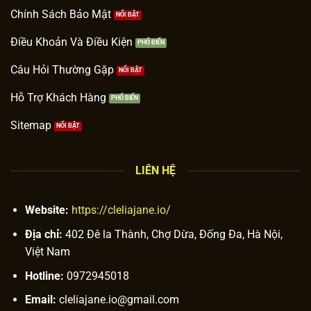
Chính Sách Bảo Mật
Điều Khoản Và Điều Kiện
Câu Hỏi Thường Gặp
Hỗ Trợ Khách Hàng
Sitemap
LIÊN HỆ
Website:
https://cleliajane.io/
Địa chỉ:
402 Đê la Thành, Chợ Dừa, Đống Đa, Hà Nội,
Việt Nam
Hotline:
0972945018
Email:
cleliajane.io@gmail.com