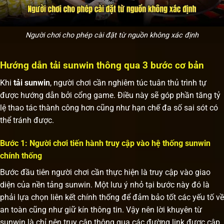
Người chơi cho phép cài đặt từ nguồn không xác định
Hướng dẫn tải sunwin thông qua 3 bước cơ bản
Khi
tải sunwin
, người chơi cần nghiêm túc tuân thủ trình tự
được hướng dẫn bởi cổng game. Điều này sẽ góp phần tăng tỷ
lệ thao tác thành công hơn cũng như hạn chế đa số sai sót có
thể tránh được.
Bước 1: Người chơi tiến hành truy cập vào hệ thống sunwin
chính thống
Bước đầu tiên người chơi cần thực hiện là truy cập vào giao
diện của nền tảng sunwin. Một lưu ý nhỏ tại bước này đó là
phải lựa chọn liên kết chính thống để đảm bảo tốt các yếu tố về
an toàn cũng như giữ kín thông tin. Vậy nên lời khuyên từ
sunwin là chỉ nên truy cập thông qua các đường link được cập