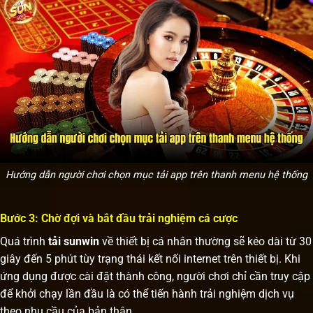
Hướng dẫn người chơi chọn mục tải app trên thanh menu hệ thống
Bước 3: Chờ đợi và bắt đầu trải nghiệm cá cược
Quá trình
tải sunwin
về thiết bị cá nhân thường sẽ kéo dài từ 30
giây đến 5 phút tùy trạng thái kết nối internet trên thiết bị. Khi
ứng dụng được cài đặt thành công, người chơi chỉ cần truy cập
để khởi chạy lần đầu là có thể tiến hành trải nghiệm dịch vụ
theo nhu cầu của bản thân.