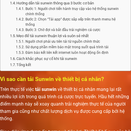
Hướng dẫn tải sunwin thông qua 3 bước cơ bản
Bước 1: Người chơi tiến hành truy cập vào hệ thống sunwin
chính thống
Bước 2: Chọn “Tải app” được sắp xếp trên thanh menu hệ
thống
Bước 3: Chờ đợi và bắt đầu trải nghiệm cá cược
Mẹo để tải sunwin thuận lợi và suôn sẻ nhất
Người chơi phải ưu tiên tải từ nguồn chính thức
Sử dụng phần mềm bảo mật trong suốt quá trình tải
Đảm bảo kết liên kết internet luôn hoạt động ổn định
Cách khắc phục sự cố khi tải sunwin
Tổng kết
Vì sao cần tải
Sunwin
về thiết bị cá nhân?
Trên thực tế việc
tải sunwin
về thiết bị cá nhân mang lại rất
nhiều lợi ích trong quá trình cá cược trực tuyến. Hầu hết những
điểm mạnh này sẽ xoay quanh trải nghiệm thực tế của người
tham gia cũng như chất lượng dịch vụ được cung cấp bởi hệ
thống.