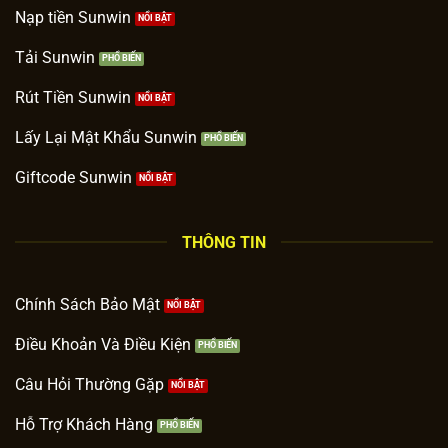
Nạp tiền Sunwin
Tải Sunwin
Rút Tiền Sunwin
Lấy Lại Mật Khẩu Sunwin
Giftcode Sunwin
THÔNG TIN
Chính Sách Bảo Mật
Điều Khoản Và Điều Kiện
Câu Hỏi Thường Gặp
Hỗ Trợ Khách Hàng