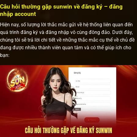
Câu hỏi thường gặp sunwin về đăng ký – đăng
nhập account
Hiện nay, số lượng lời thắc mắc gửi về hệ thống liên quan đến
quá trình đăng ký và đăng nhập vô cùng đông đảo. Dưới đây,
chúng tôi sẽ trả lời chi tiết về những thắc mắc cụ thể về chủ đề
đang được nhiều thành viên quan tâm và có thể giúp ích cho
bạn: